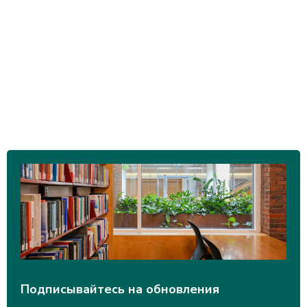
Подписывайтесь на обновления