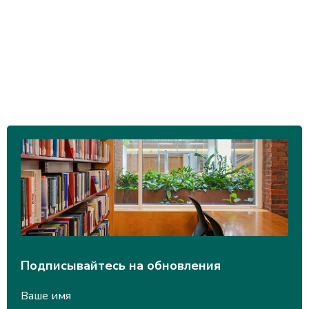
Подписывайтесь на обновления
Ваше имя