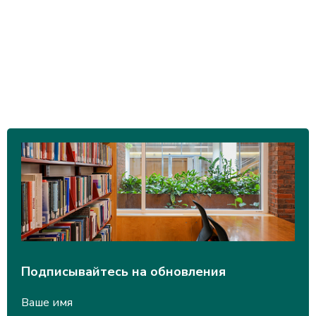
Подписывайтесь на обновления
Ваше имя