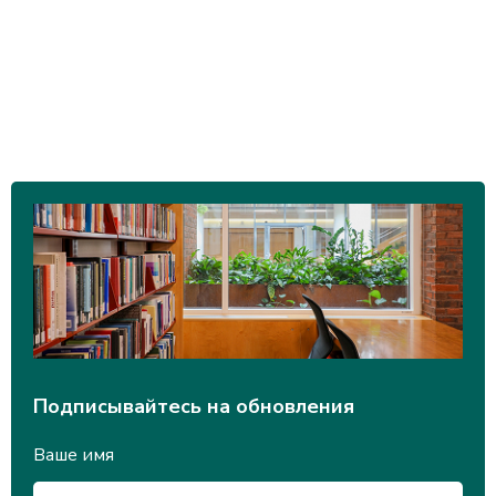
Подписывайтесь на обновления
Ваше имя