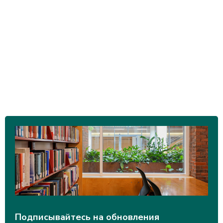
Подписывайтесь на обновления