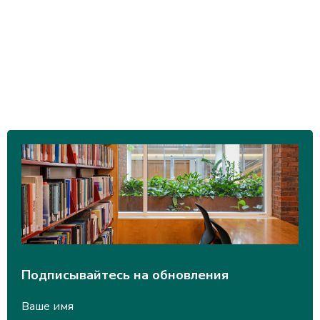
Подписывайтесь на обновления
Ваше имя