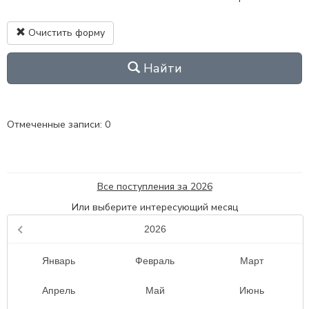
Очистить форму
Найти
Отмеченные записи:
0
Все поступления за
2026
Или выберите интересующий месяц
2026
Январь
Февраль
Март
Апрель
Май
Июнь