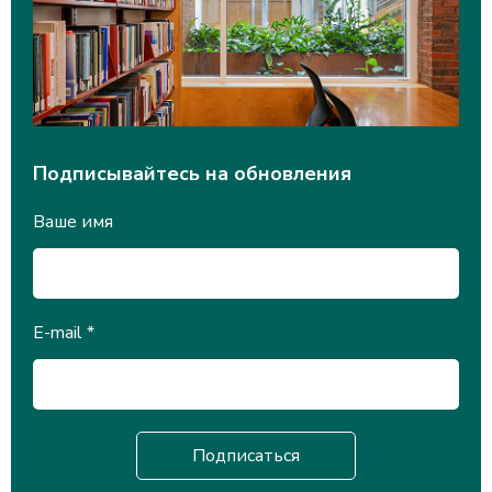
Подписывайтесь на обновления
Ваше имя
E-mail
*