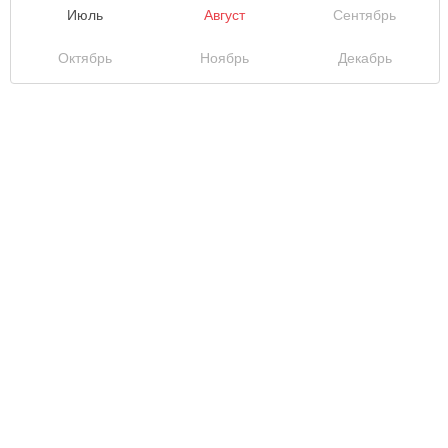
Июль
Август
Сентябрь
Октябрь
Ноябрь
Декабрь