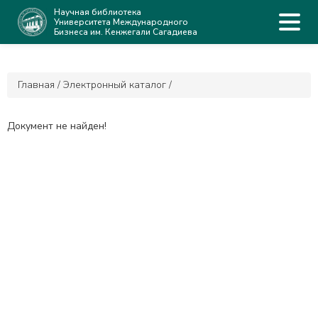
Научная библиотека
Университета Международного
Бизнеса им. Кенжегали Сагадиева
Главная
/
Электронный каталог
/
Документ не найден!