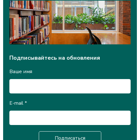
Подписывайтесь на обновления
Ваше имя
E-mail
*