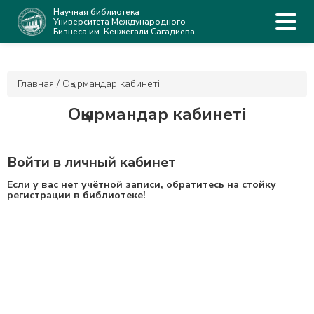
Научная библиотека
Университета Международного
Бизнеса им. Кенжегали Сагадиева
Главная
/
Оқырмандар кабинеті
Оқырмандар кабинеті
Войти в личный кабинет
Если у вас нет учётной записи, обратитесь на стойку
регистрации в библиотеке!