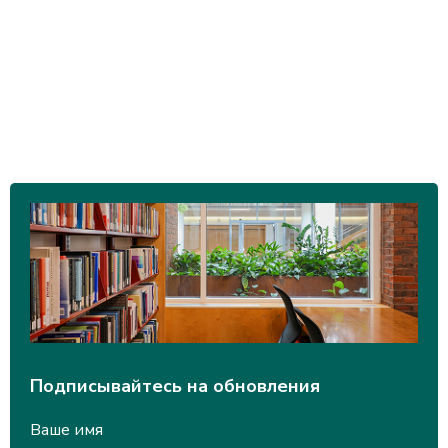
Подписывайтесь на обновления
Ваше имя