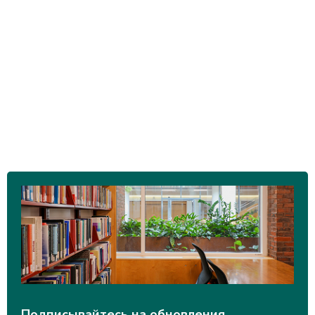
Подписывайтесь на обновления