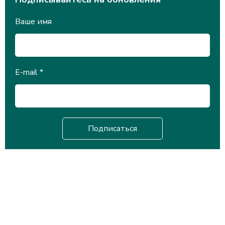
Ваше имя
E-mail
*
Научная библиотека