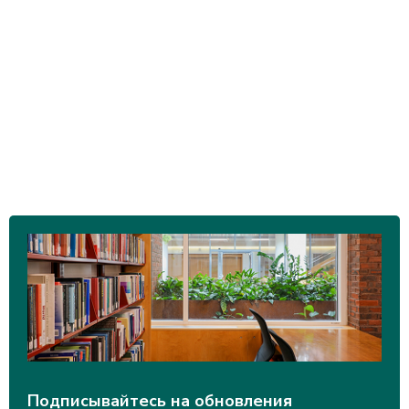
Подписывайтесь на обновления