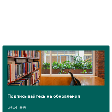
Подписывайтесь на обновления
Ваше имя