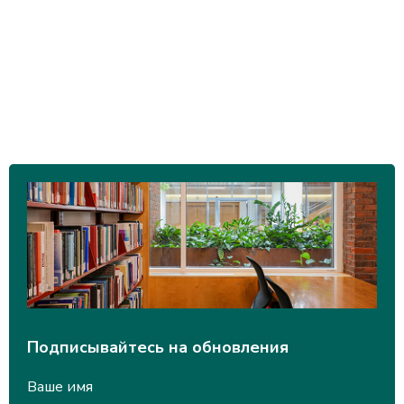
Подписывайтесь на обновления
Ваше имя