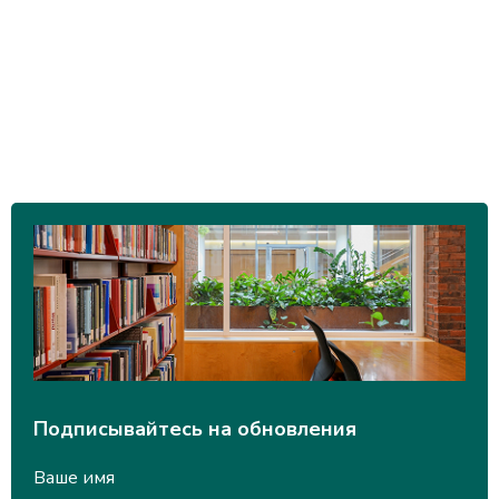
Подписывайтесь на обновления
Ваше имя