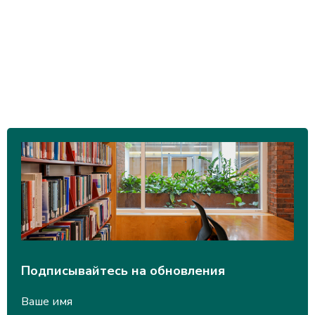
Подписывайтесь на обновления
Ваше имя