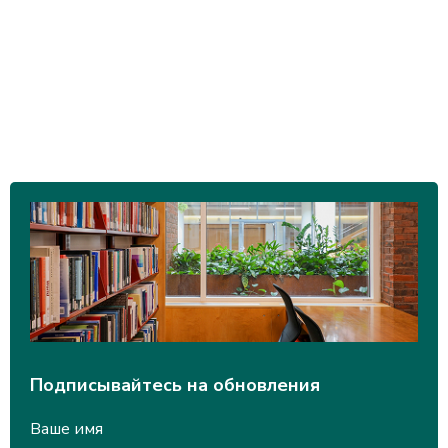
Подписывайтесь на обновления
Ваше имя