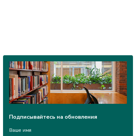
Подписывайтесь на обновления
Ваше имя