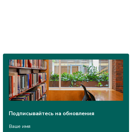
Подписывайтесь на обновления
Ваше имя