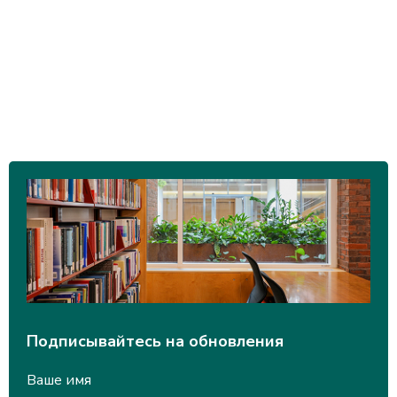
Подписывайтесь на обновления
Ваше имя