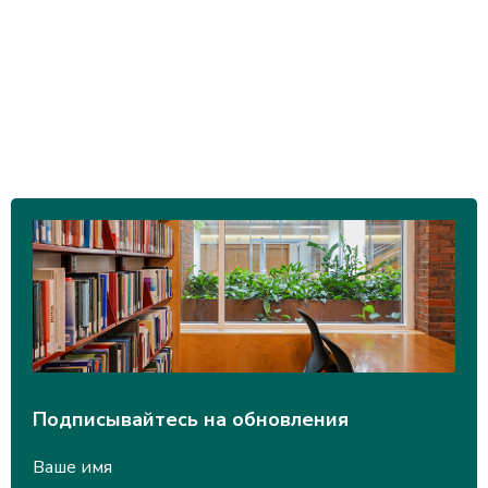
Подписывайтесь на обновления
Ваше имя