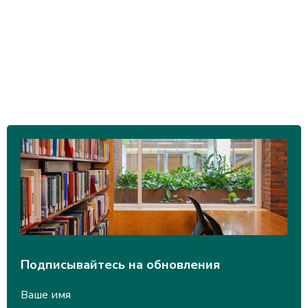
Подписывайтесь на обновления
Ваше имя