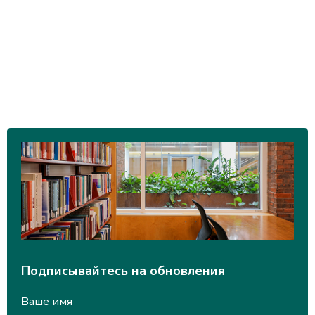
Подписывайтесь на обновления
Ваше имя