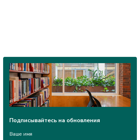
Подписывайтесь на обновления
Ваше имя