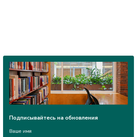
Подписывайтесь на обновления
Ваше имя