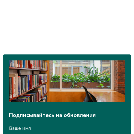
Подписывайтесь на обновления
Ваше имя