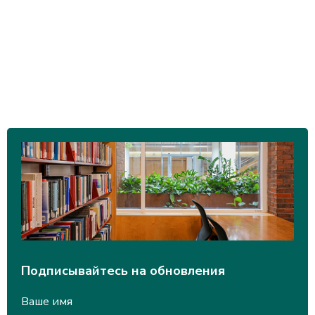
Подписывайтесь на обновления
Ваше имя