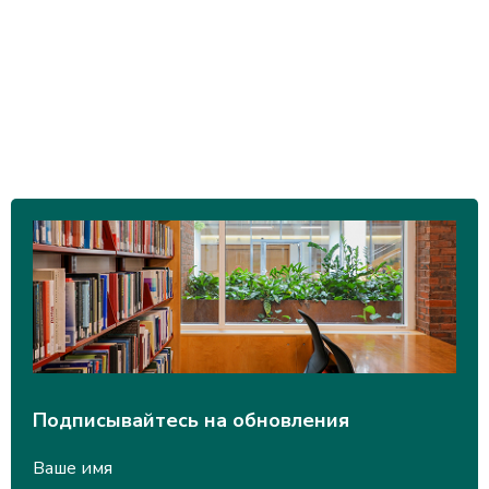
Подписывайтесь на обновления
Ваше имя