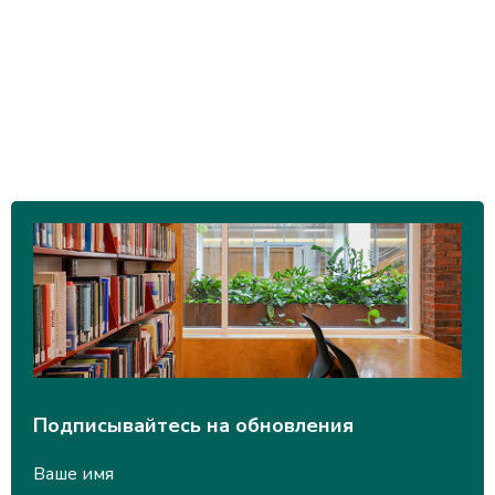
Подписывайтесь на обновления
Ваше имя