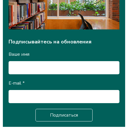
Подписывайтесь на обновления
Ваше имя
E-mail
*