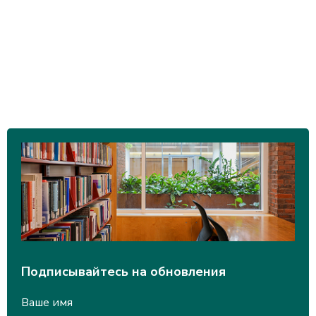
Подписывайтесь на обновления
Ваше имя