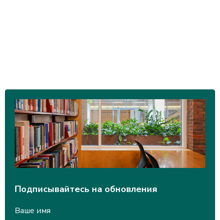
Подписывайтесь на обновления
Ваше имя